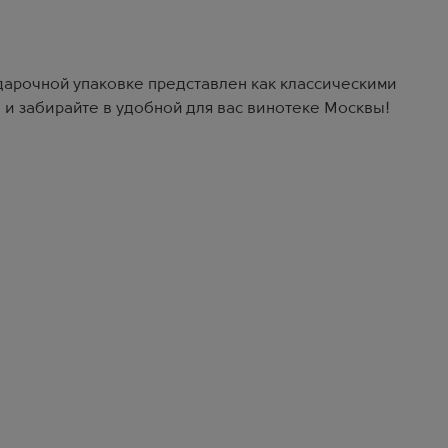
одарочной упаковке представлен как классическими
 и забирайте в удобной для вас винотеке Москвы!