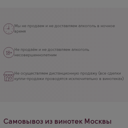
Мы не продаем и не доставляем алкоголь в ночное
время
Не продаём и не доставляем алкоголь
несовершеннолетним
Не осуществляем дистанционную продажу (все сделки
купли-продажи проводятся исключительно в винотеках)
Самовывоз из винотек Москвы