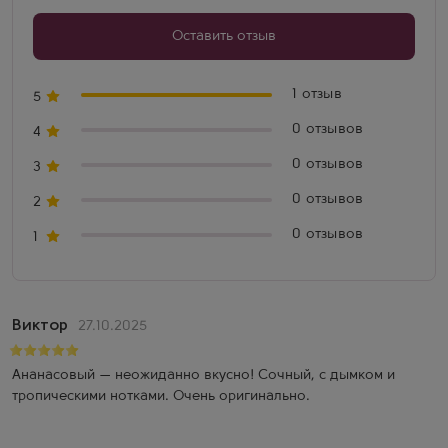
Оставить отзыв
1 отзыв
5
0 отзывов
4
0 отзывов
3
0 отзывов
2
0 отзывов
1
Виктор
27.10.2025
Ананасовый — неожиданно вкусно! Сочный, с дымком и
тропическими нотками. Очень оригинально.