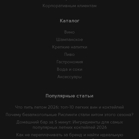
Корпоративным клиентам
Каталог
Вино
Шампанское
Крепкие напитки
Пиво
Гастрономия
Вода и соки
Аксессуары
Популярные статьи
Что пить летом 2026: топ-10 легких вин и коктейлей
Почему безалкогольные Рислинги стали хитом этого сезона?
Домашний бар за 5 минут: Ингредиенты для самых
популярных летних коктейлей 2026
Как не переплачивать за бренд и найти идеальную