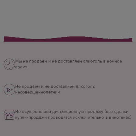
Мы не продаем и не доставляем алкоголь в ночное
время
Не продаём и не доставляем алкоголь
несовершеннолетним
Не осуществляем дистанционную продажу (все сделки
купли-продажи проводятся исключительно в винотеках)