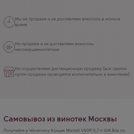
Мы не продаем и не доставляем алкоголь в ночное
время
Не продаём и не доставляем алкоголь
несовершеннолетним
Не осуществляем дистанционную продажу (все сделки
купли-продажи проводятся исключительно в винотеках)
Самовывоз из винотек Москвы
Покупайте в Winemore Коньяк Martell VSOP 0.7 л Gift Box по