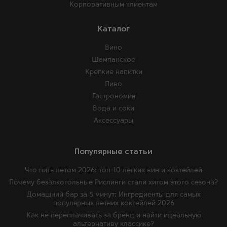
Корпоративным клиентам
Каталог
Вино
Шампанское
Крепкие напитки
Пиво
Гастрономия
Вода и соки
Аксессуары
Популярные статьи
Что пить летом 2026: топ-10 легких вин и коктейлей
Почему безалкогольные Рислинги стали хитом этого сезона?
Домашний бар за 5 минут: Ингредиенты для самых
популярных летних коктейлей 2026
Как не переплачивать за бренд и найти идеальную
альтернативу классике?