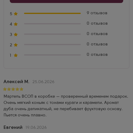
9 отзывов
5
0 отзывов
4
0 отзывов
3
0 отзывов
2
0 отзывов
1
Алексей М.
25.06.2026
Мартель ВСОП в коробке — проверенный временем подарок.
Очень мягкий коньяк с тонами кураги и карамели. Аромат
дуба очень деликатный, не перебивает фруктовую основу.
Пьется очень плавно.
Евгений
19.06.2026