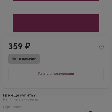
359
₽
Нет в наличии
Узнать о поступлении
Где еще купить?
Наличие в винотеках
Сортировка