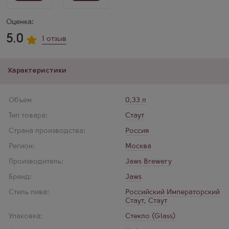
Оценка:
5.0
1 отзыв
Характеристики
Объем
0,33 л
Тип товара:
Стаут
Страна производства:
Россия
Регион:
Москва
Производитель:
Jaws Brewery
Бренд:
Jaws
Стиль пива:
Российский Императорский
Стаут
,
Стаут
Упаковка:
Стекло (Glass)