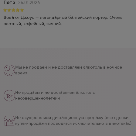
Петр
26.01.2026
Вова от Джоус — легендарный балтийский портер. Очень
плотный, кофейный, зимний.
Мы не продаем и не доставляем алкоголь в ночное
время
Не продаём и не доставляем алкоголь
несовершеннолетним
Не осуществляем дистанционную продажу (все сделки
купли-продажи проводятся исключительно в винотеках)