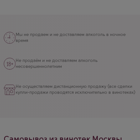
Мы не продаем и не доставляем алкоголь в ночное
время
Не продаём и не доставляем алкоголь
несовершеннолетним
Не осуществляем дистанционную продажу (все сделки
купли-продажи проводятся исключительно в винотеках)
Самовывоз из винотек Москвы