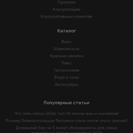
Гарантии
Консультации
Корпоративным клиентам
Каталог
Вино
Шампанское
Крепкие напитки
Пиво
Гастрономия
Вода и соки
Аксессуары
Популярные статьи
Что пить летом 2026: топ-10 легких вин и коктейлей
Почему безалкогольные Рислинги стали хитом этого сезона?
Домашний бар за 5 минут: Ингредиенты для самых