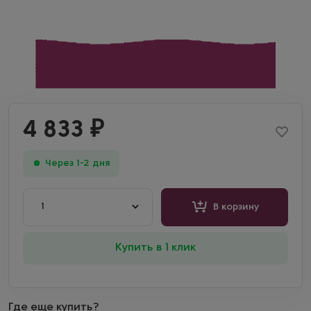
4 833
₽
Через 1-2 дня
1
В корзину
Купить в 1 клик
Где еще купить?