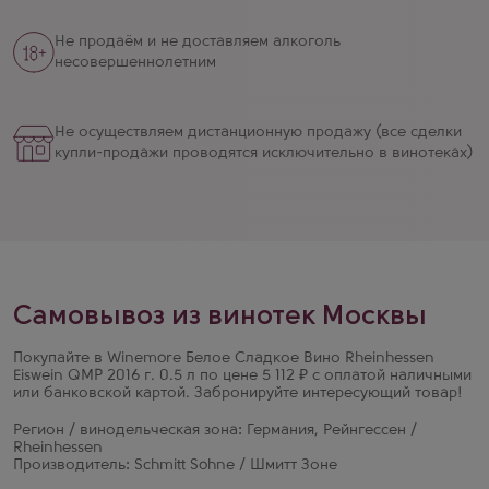
Не продаём и не доставляем алкоголь
несовершеннолетним
Не осуществляем дистанционную продажу (все сделки
купли-продажи проводятся исключительно в винотеках)
Самовывоз из винотек Москвы
Покупайте в Winemore Белое Сладкое Вино Rheinhessen
Eiswein QMP 2016 г. 0.5 л по цене 5 112 ₽ с оплатой наличными
или банковской картой. Забронируйте интересующий товар!
Регион / винодельческая зона: Германия, Рейнгессен /
Rheinhessen
Производитель: Schmitt Sohne / Шмитт Зоне