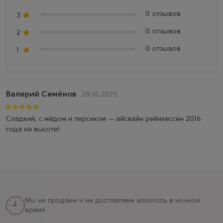
0 отзывов
3
0 отзывов
2
0 отзывов
1
Валерий Семёнов
28.10.2025
Сладкий, с мёдом и персиком — айсвайн рейнхессен 2016
года на высоте!
Мы не продаем и не доставляем алкоголь в ночное
время