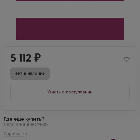
5 112
₽
Нет в наличии
Узнать о поступлении
Где еще купить?
Наличие в винотеках
Сортировка