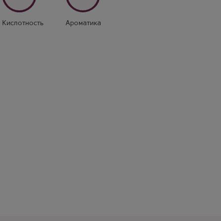
Кислотность
Ароматика