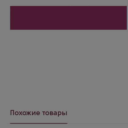
Похожие товары