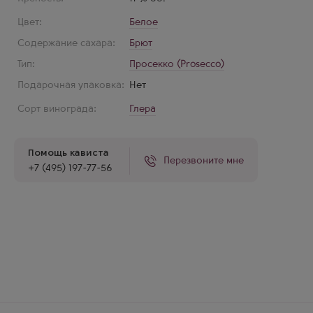
Цвет:
Белое
Содержание сахара:
Брют
Тип:
Просекко (Prosecco)
Подарочная упаковка:
Нет
Сорт винограда:
Глера
Помощь кависта
Перезвоните мне
+7 (495) 197-77-56