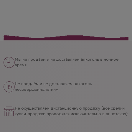
Мы не продаем и не доставляем алкоголь в ночное
время
Не продаём и не доставляем алкоголь
несовершеннолетним
Не осуществляем дистанционную продажу (все сделки
купли-продажи проводятся исключительно в винотеках)