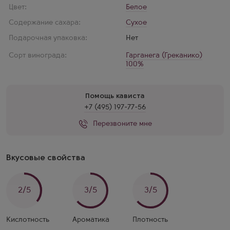
Цвет:
Белое
Содержание сахара:
Сухое
Подарочная упаковка:
Нет
Сорт винограда:
Гарганега (Греканико)
100%
Помощь кависта
+7 (495) 197-77-56
Перезвоните мне
Вкусовые свойства
2/5
3/5
3/5
Кислотность
Ароматика
Плотность