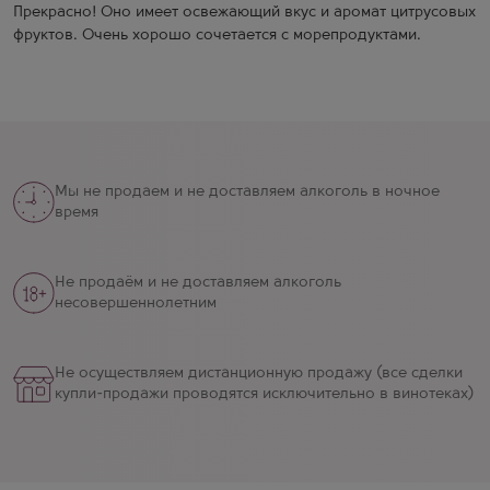
Прекрасно! Оно имеет освежающий вкус и аромат цитрусовых
фруктов. Очень хорошо сочетается с морепродуктами.
Мы не продаем и не доставляем алкоголь в ночное
время
Не продаём и не доставляем алкоголь
несовершеннолетним
Не осуществляем дистанционную продажу (все сделки
купли-продажи проводятся исключительно в винотеках)