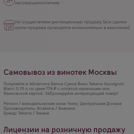
несовершеннолетним
Не осуществляем дистанционную продажу (все сделки
купли-продажи проводятся исключительно в винотеках)
Самовывоз из винотек Москвы
Покупайте в Winemore Белое Сухое Вино Tekena Sauvignon
Blanc 0.75 л по цене 776 ₽ с оплатой наличными или
банковской картой. Забронируйте интересующий товар!
Регион / винодельческая зона: Чили, Центральная Долина
Производитель: Anakena / Анакена
Бренд: Tekena / Текена
Лицензии на розничную продажу