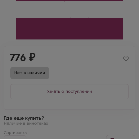
776
₽
Нет в наличии
Узнать о поступлении
Где еще купить?
Наличие в винотеках
Сортировка