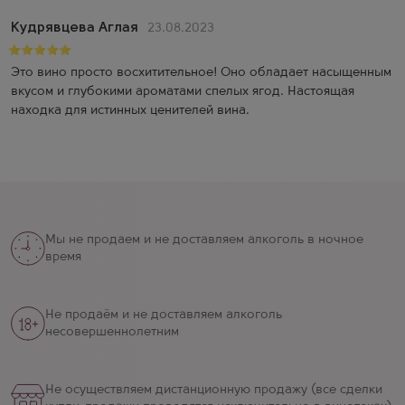
Кудрявцева Аглая
23.08.2023
Это вино просто восхитительное! Оно обладает насыщенным
вкусом и глубокими ароматами спелых ягод. Настоящая
находка для истинных ценителей вина.
Мы не продаем и не доставляем алкоголь в ночное
время
Не продаём и не доставляем алкоголь
несовершеннолетним
Не осуществляем дистанционную продажу (все сделки