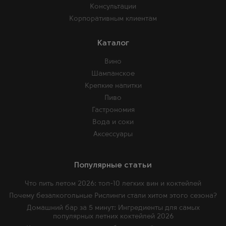
Консультации
Корпоративным клиентам
Каталог
Вино
Шампанское
Крепкие напитки
Пиво
Гастрономия
Вода и соки
Аксессуары
Популярные статьи
Что пить летом 2026: топ-10 легких вин и коктейлей
Почему безалкогольные Рислинги стали хитом этого сезона?
Домашний бар за 5 минут: Ингредиенты для самых
популярных летних коктейлей 2026