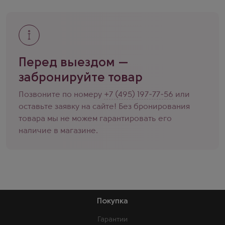
Перед выездом —
забронируйте товар
Позвоните по номеру
+7 (495) 197-77-56
или
оставьте заявку на сайте! Без бронирования
товара мы не можем гарантировать его
наличие в магазине.
Покупка
Гарантии