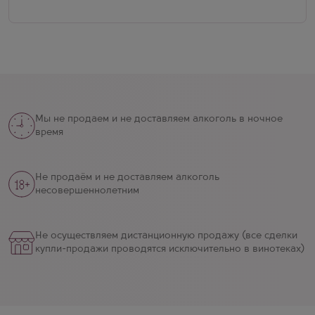
Мы не продаем и не доставляем алкоголь в ночное
время
Не продаём и не доставляем алкоголь
несовершеннолетним
Не осуществляем дистанционную продажу (все сделки
купли-продажи проводятся исключительно в винотеках)