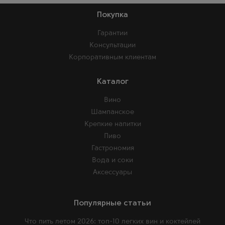
Покупка
Гарантии
Консультации
Корпоративным клиентам
Каталог
Вино
Шампанское
Крепкие напитки
Пиво
Гастрономия
Вода и соки
Аксессуары
Популярные статьи
Что пить летом 2026: топ-10 легких вин и коктейлей