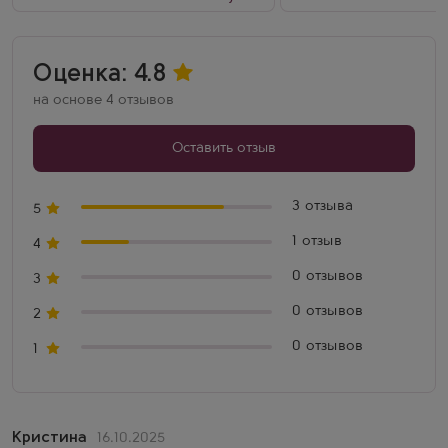
Оценка: 4.8
на основе 4 отзывов
Оставить отзыв
3 отзыва
5
1 отзыв
4
0 отзывов
3
0 отзывов
2
0 отзывов
1
Кристина
16.10.2025