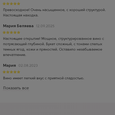
Превосходное! Очень насыщенное, с хорошей структурой.
Настоящая находка.
Мария Беляева
12.09.2025
Настоящее открытие! Мощное, структурированное вино с
потрясающей глубиной. Букет сложный, с тонами спелых
темных ягод, кожи и пряностей. Оставило незабываемое
впечатление.
Мария
02.08.2023
Вино имеет легкий вкус с приятной сладостью.
Показать все