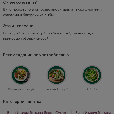
С чем сочетать?
Вино прекрасно в качестве аперитива, а также с легкими
салатами и блюдами из рыбы
Это интересно!
Почвы, на которых выращивается лоза, глинистые, с
примесью туфовых смесей.
Рекомендации по употреблению
Рыбные блюда
Легкие блюда
Салат
Категории напитка
Вино Италия Тоскана Белое Сухое
Вино Италия Тоскана