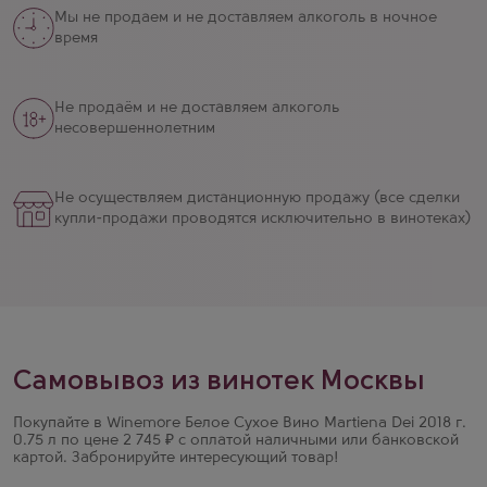
Мы не продаем и не доставляем алкоголь в ночное
время
Не продаём и не доставляем алкоголь
несовершеннолетним
Не осуществляем дистанционную продажу (все сделки
купли-продажи проводятся исключительно в винотеках)
Самовывоз из винотек Москвы
Покупайте в Winemore Белое Сухое Вино Martiena Dei 2018 г.
0.75 л по цене 2 745 ₽ с оплатой наличными или банковской
картой. Забронируйте интересующий товар!