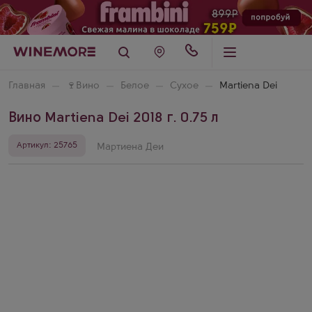
Главная
🍷
Вино
Белое
Сухое
Martiena Dei
Вино Martiena Dei 2018 г. 0.75 л
Артикул: 25765
Мартиена Деи