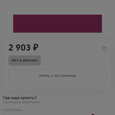
2 903
₽
Нет в наличии
Узнать о поступлении
Где еще купить?
Наличие в винотеках
Сортировка