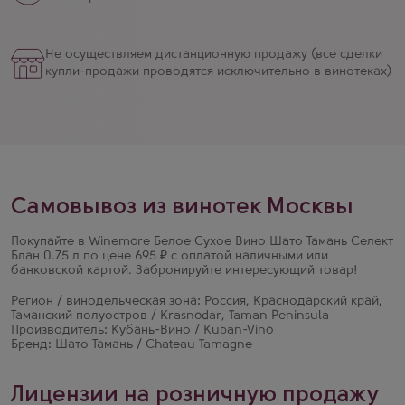
Не осуществляем дистанционную продажу (все сделки
купли-продажи проводятся исключительно в винотеках)
Самовывоз из винотек Москвы
Покупайте в Winemore Белое Сухое Вино Шато Тамань Селект
Блан 0.75 л по цене 695 ₽ с оплатой наличными или
банковской картой. Забронируйте интересующий товар!
Регион / винодельческая зона: Россия, Краснодарский край,
Таманский полуостров / Krasnodar, Taman Peninsula
Производитель: Кубань-Вино / Kuban-Vino
Бренд: Шато Тамань / Chateau Tamagne
Лицензии на розничную продажу