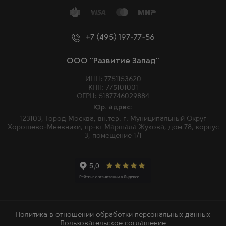
+7 (495) 197-77-56
ООО "Развитие Запад"
ИНН: 7751153620
КПП: 775101001
ОГРН: 5187746029884
Юр. адрес:
123103, Город Москва, вн.тер. г. Муниципальный Округ
Хорошево-Мневники, пр-кт Маршала Жукова, дом 78, корпус
3, помещение 1/1
Политика в отношении обработки персональных данных
Пользовательское соглашение