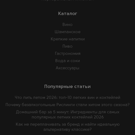
Каталог
Вино
Шампанское
Крепкие напитки
Пиво
Гастрономия
Вода и соки
Аксессуары
Популярные статьи
Что пить летом 2026: топ-10 легких вин и коктейлей
Почему безалкогольные Рислинги стали хитом этого сезона?
Домашний бар за 5 минут: Ингредиенты для самых
популярных летних коктейлей 2026
Как не переплачивать за бренд и найти идеальную
альтернативу классике?