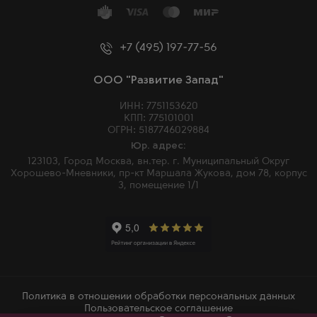
+7 (495) 197-77-56
ООО "Развитие Запад"
ИНН: 7751153620
КПП: 775101001
ОГРН: 5187746029884
Юр. адрес:
123103, Город Москва, вн.тер. г. Муниципальный Округ
Хорошево-Мневники, пр-кт Маршала Жукова, дом 78, корпус
3, помещение 1/1
Политика в отношении обработки персональных данных
Пользовательское соглашение