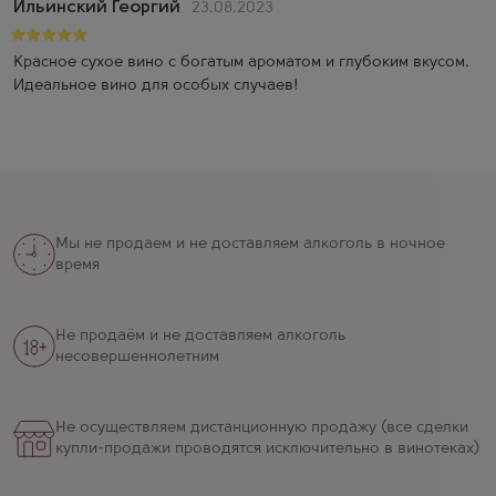
Ильинский Георгий
23.08.2023
Красное сухое вино с богатым ароматом и глубоким вкусом.
Идеальное вино для особых случаев!
Мы не продаем и не доставляем алкоголь в ночное
время
Не продаём и не доставляем алкоголь
несовершеннолетним
Не осуществляем дистанционную продажу (все сделки
купли-продажи проводятся исключительно в винотеках)