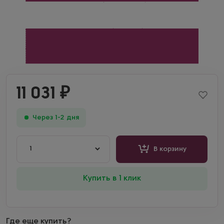
11 031
₽
Через 1-2 дня
1
В корзину
Купить в 1 клик
Где еще купить?